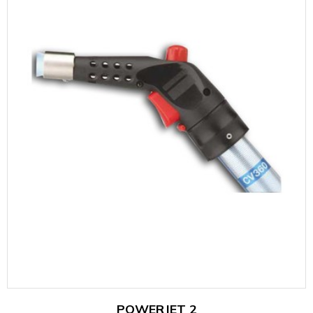
POWERJET 2