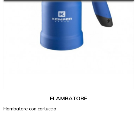
FLAMBATORE
Flambatore con cartuccia