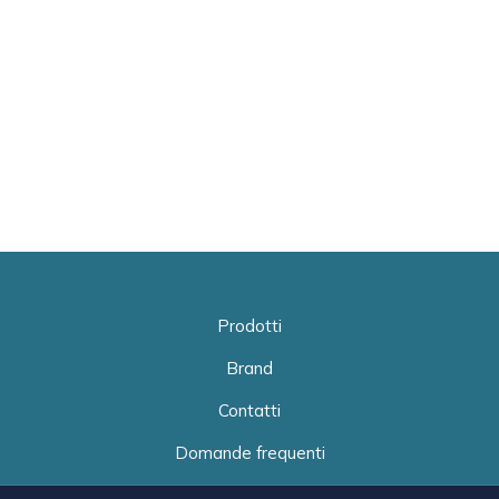
Prodotti
Brand
Contatti
Domande frequenti