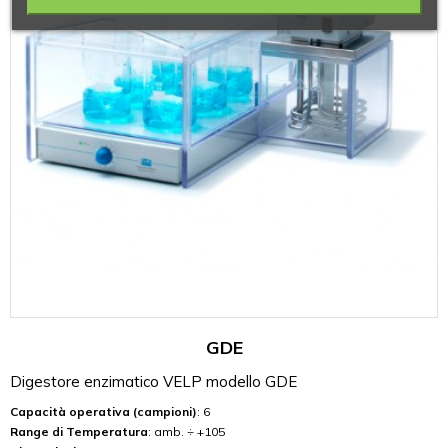
GDE
Digestore enzimatico VELP modello GDE
Capacità operativa (campioni)
: 6
Range di Temperatura
: amb. ÷ +105