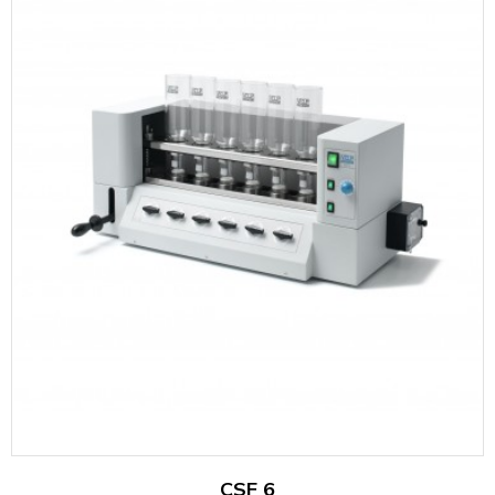
CSF 6