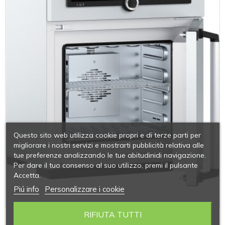
Questo sito web utilizza cookie propri e di terze parti per
migliorare i nostri servizi e mostrarti pubblicità relativa alle
tue preferenze analizzando le tue abitudinidi navigazione.
Per dare il tuo consenso al suo utilizzo, premi il pulsante
Accetta.
Piú info
Personalizzare i cookie
RIFIUTA TUTTI
SERIE SF PLUS (DECONTAMINAZIONE