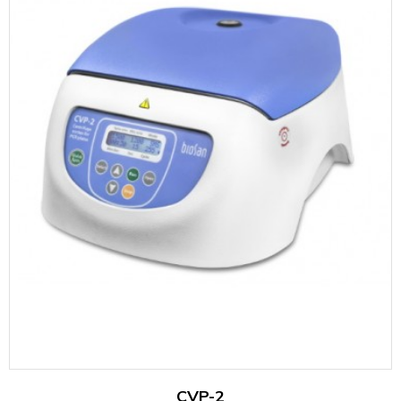
CVP-2