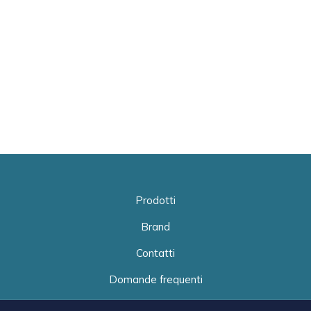
Prodotti
Brand
Contatti
Domande frequenti