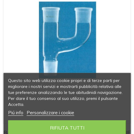
Questo sito web utilizza cookie propri e di terze parti per
migliorare i nostri servizi e mostrarti pubblicità relativa alle
tue preferenze analizzando le tue abitudinidi navigazione.
Per dare il tuo consenso al suo utilizzo, premi il pulsante
Accetta.
Piú info
Personalizzare i cookie
RIFIUTA TUTTI
RACCORDI DI COLLEGAMENTO MULTIPLO A DUE