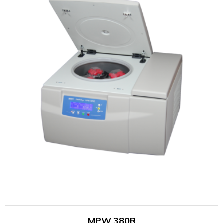
MPW 380R