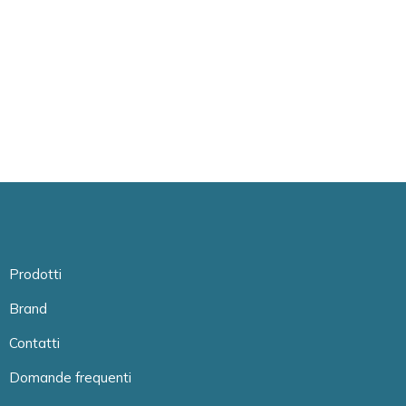
Prodotti
Brand
Contatti
Domande frequenti