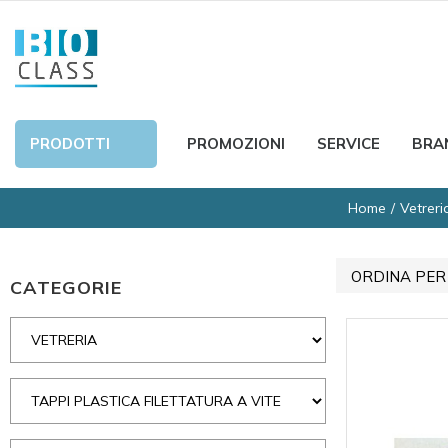
PRODOTTI
PROMOZIONI
SERVICE
BRA
Home
Vetreri
ORDINA PER
CATEGORIE