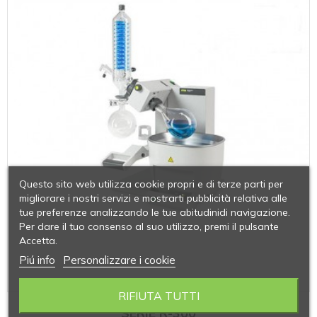
Questo sito web utilizza cookie propri e di terze parti per
migliorare i nostri servizi e mostrarti pubblicità relativa alle
tue preferenze analizzando le tue abitudinidi navigazione.
Per dare il tuo consenso al suo utilizzo, premi il pulsante
Accetta.
Piú info
Personalizzare i cookie
RIFIUTA TUTTI
SERIE R-300