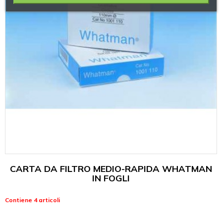
CARTA DA FILTRO MEDIO-RAPIDA WHATMAN
IN FOGLI
Contiene 4 articoli