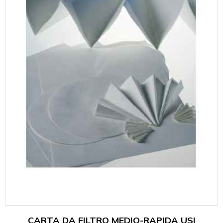
CARTA DA FILTRO MEDIO-RAPIDA USI