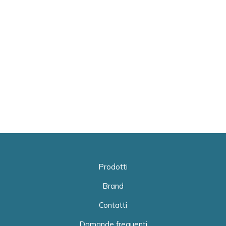
Prodotti
Brand
Contatti
Domande frequenti