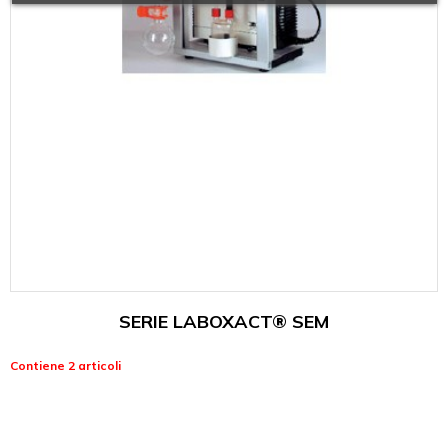
SERIE LABOXACT® SEM
Contiene 2 articoli