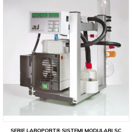
SERIE LABOPORT® SISTEMI MODULARI SC