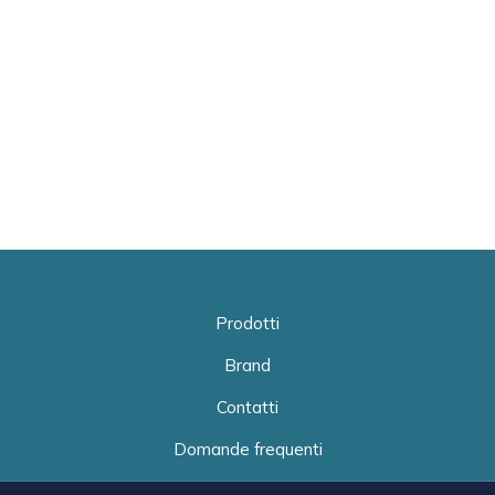
Prodotti
Brand
Contatti
Domande frequenti