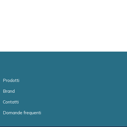
Prodotti
Brand
Contatti
Domande frequenti