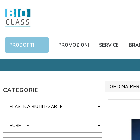
PRODOTTI
PROMOZIONI
SERVICE
BRA
ORDINA PER
CATEGORIE