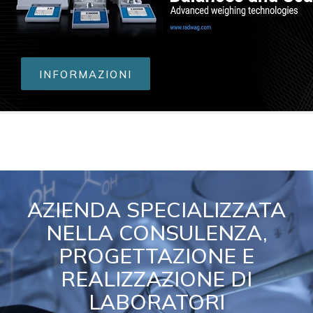
INFORMAZIONI
AZIENDA SPECIALIZZATA
NELLA CONSULENZA,
PROGETTAZIONE E
REALIZZAZIONE DI
LABORATORI