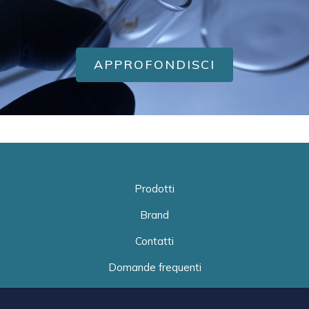
APPROFONDISCI
Prodotti
Brand
Contatti
Domande frequenti