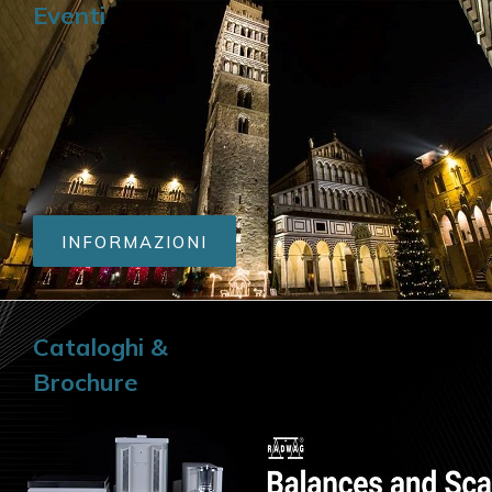
Eventi
INFORMAZIONI
Cataloghi &
Brochure