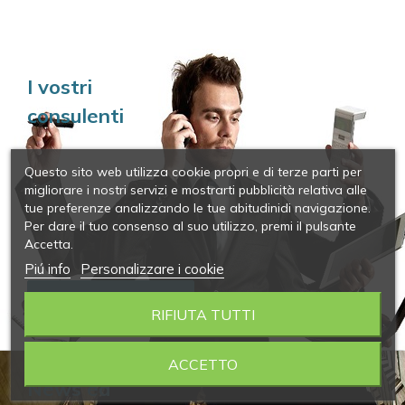
I vostri
consulenti
Questo sito web utilizza cookie propri e di terze parti per
migliorare i nostri servizi e mostrarti pubblicità relativa alle
tue preferenze analizzando le tue abitudinidi navigazione.
Per dare il tuo consenso al suo utilizzo, premi il pulsante
Accetta.
Piú info
Personalizzare i cookie
INFORMAZIONI
RIFIUTA TUTTI
ACCETTO
News ed