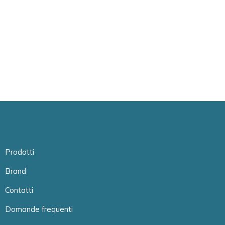
Prodotti
Brand
Contatti
Domande frequenti