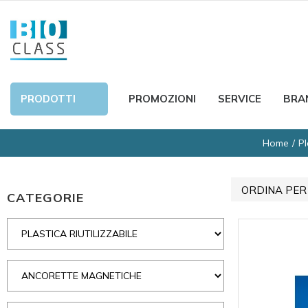
PRODOTTI
PROMOZIONI
SERVICE
BRA
Home
Pl
ORDINA PER
CATEGORIE