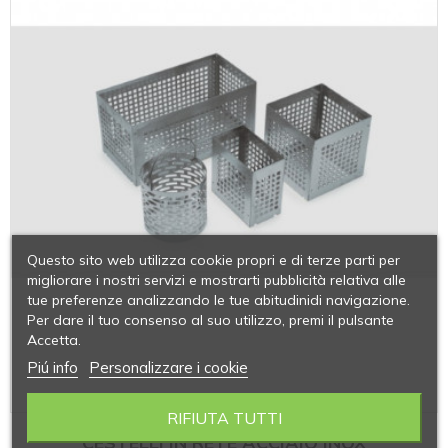
Questo sito web utilizza cookie propri e di terze parti per
migliorare i nostri servizi e mostrarti pubblicità relativa alle
tue preferenze analizzando le tue abitudinidi navigazione.
Per dare il tuo consenso al suo utilizzo, premi il pulsante
Accetta.
Piú info
Personalizzare i cookie
RIFIUTA TUTTI
CESTELLI IN RETE ACCIAIO INOX