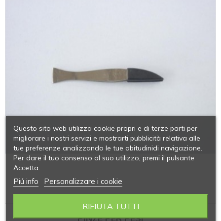
Questo sito web utilizza cookie propri e di terze parti per
migliorare i nostri servizi e mostrarti pubblicità relativa alle
tue preferenze analizzando le tue abitudinidi navigazione.
Per dare il tuo consenso al suo utilizzo, premi il pulsante
Accetta.
Piú info
Personalizzare i cookie
RIFIUTA TUTTI
PINZE PER PESI