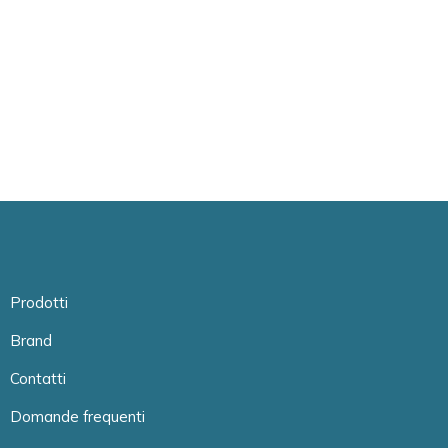
Prodotti
Brand
Contatti
Domande frequenti