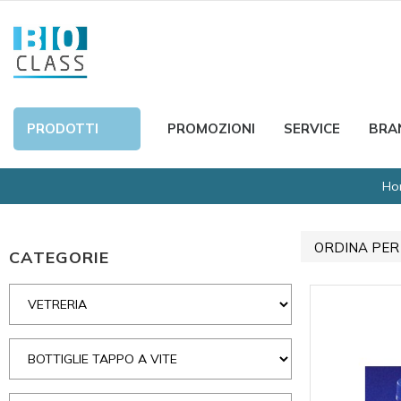
PRODOTTI
PROMOZIONI
SERVICE
BRA
Ho
ORDINA PER
CATEGORIE