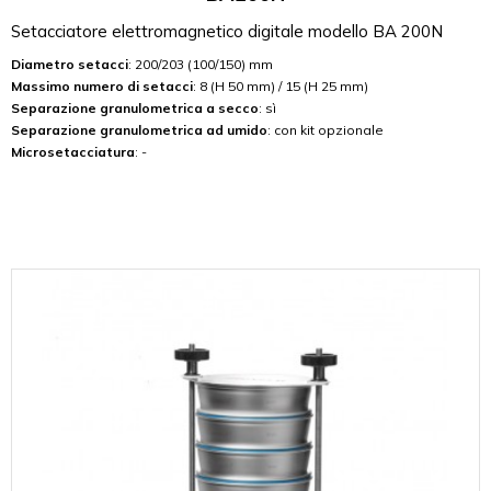
Setacciatore elettromagnetico digitale modello BA 200N
Diametro setacci
: 200/203 (100/150) mm
Massimo numero di setacci
: 8 (H 50 mm) / 15 (H 25 mm)
Separazione granulometrica a secco
: sì
Separazione granulometrica ad umido
: con kit opzionale
Microsetacciatura
: -