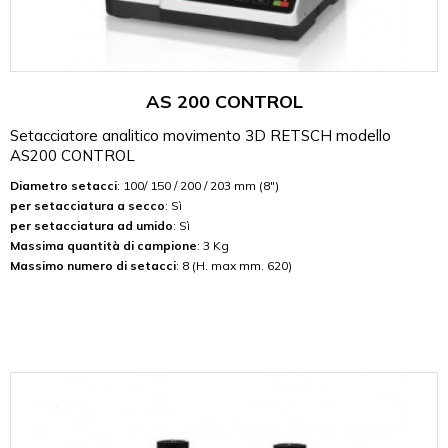
AS 200 CONTROL
Setacciatore analitico movimento 3D RETSCH modello
AS200 CONTROL
Diametro setacci
: 100/ 150 / 200 / 203 mm (8")
per setacciatura a secco
: Sì
per setacciatura ad umido
: Sì
Massima quantità di campione
: 3 Kg
Massimo numero di setacci
: 8 (H. max mm. 620)