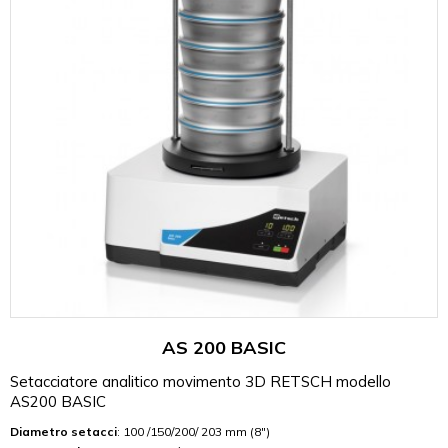
AS 200 BASIC
Setacciatore analitico movimento 3D RETSCH modello
AS200 BASIC
Diametro setacci
: 100 /150/200/ 203 mm (8")