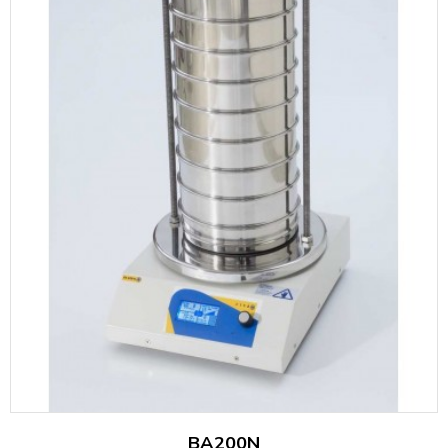
BA200N