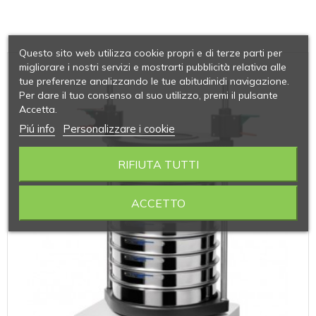
Questo sito web utilizza cookie propri e di terze parti per
migliorare i nostri servizi e mostrarti pubblicità relativa alle
tue preferenze analizzando le tue abitudinidi navigazione.
Per dare il tuo consenso al suo utilizzo, premi il pulsante
Accetta.
Piú info
Personalizzare i cookie
RIFIUTA TUTTI
ACCETTO