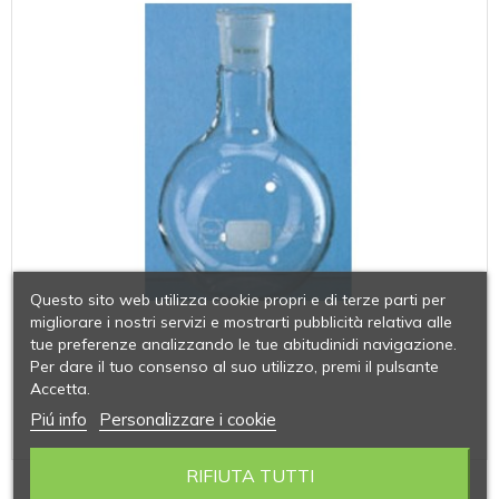
Questo sito web utilizza cookie propri e di terze parti per
migliorare i nostri servizi e mostrarti pubblicità relativa alle
tue preferenze analizzando le tue abitudinidi navigazione.
Per dare il tuo consenso al suo utilizzo, premi il pulsante
Accetta.
Piú info
Personalizzare i cookie
RIFIUTA TUTTI
PALLONI FONDO PIANO VETRO BORO