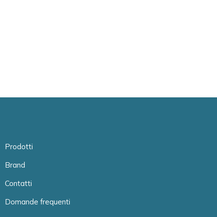
Prodotti
Brand
Contatti
Domande frequenti