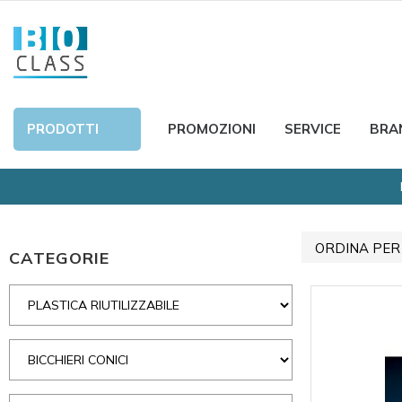
PRODOTTI
PROMOZIONI
SERVICE
BRA
ORDINA PER
CATEGORIE