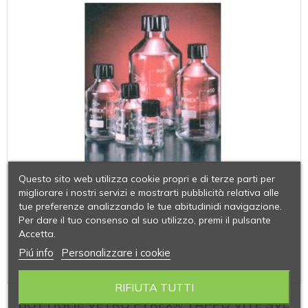
Questo sito web utilizza cookie propri e di terze parti per
migliorare i nostri servizi e mostrarti pubblicità relativa alle
tue preferenze analizzando le tue abitudinidi navigazione.
Per dare il tuo consenso al suo utilizzo, premi il pulsante
Accetta.
Piú info
Personalizzare i cookie
RIFIUTA TUTTI
BOTTIGLIE VETRO PYREX® TAPPO VITE SVL