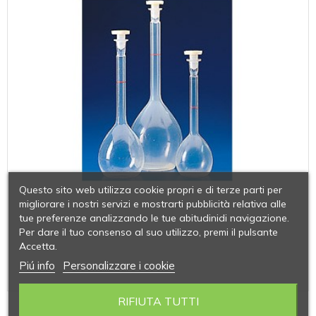
Questo sito web utilizza cookie propri e di terze parti per
migliorare i nostri servizi e mostrarti pubblicità relativa alle
tue preferenze analizzando le tue abitudinidi navigazione.
Per dare il tuo consenso al suo utilizzo, premi il pulsante
Accetta.
Piú info
Personalizzare i cookie
RIFIUTA TUTTI
MATRACCI TARATI CON TAPPO