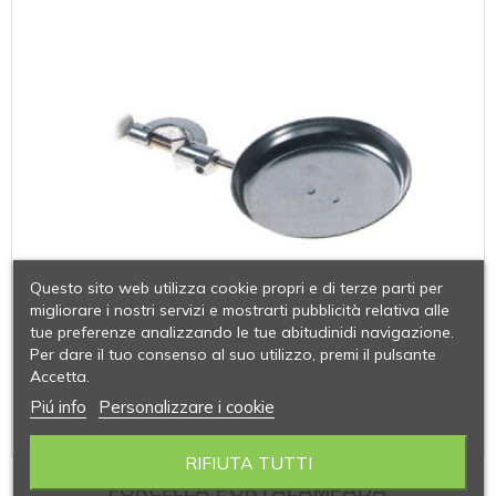
Questo sito web utilizza cookie propri e di terze parti per
migliorare i nostri servizi e mostrarti pubblicità relativa alle
tue preferenze analizzando le tue abitudinidi navigazione.
Per dare il tuo consenso al suo utilizzo, premi il pulsante
Accetta.
Piú info
Personalizzare i cookie
RIFIUTA TUTTI
FORCELLA PORTALAMPADA