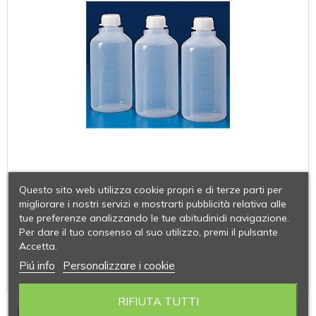
Questo sito web utilizza cookie propri e di terze parti per
migliorare i nostri servizi e mostrarti pubblicità relativa alle
tue preferenze analizzando le tue abitudinidi navigazione.
Per dare il tuo consenso al suo utilizzo, premi il pulsante
Accetta.
Piú info
Personalizzare i cookie
RIFIUTA TUTTI
BOTTIGLIE CILINDRICHE GRADUATE A COLLO