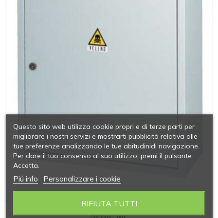
Questo sito web utilizza cookie propri e di terze parti per
migliorare i nostri servizi e mostrarti pubblicità relativa alle
tue preferenze analizzando le tue abitudinidi navigazione.
Per dare il tuo consenso al suo utilizzo, premi il pulsante
Accetta.
Piú info
Personalizzare i cookie
RIFIUTA TUTTI
SERIE MF