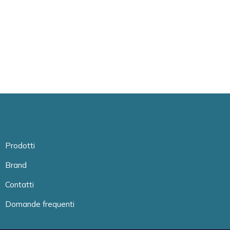
Prodotti
Brand
Contatti
Domande frequenti