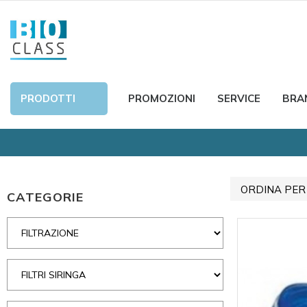
PRODOTTI
PROMOZIONI
SERVICE
BRA
ORDINA PER
CATEGORIE