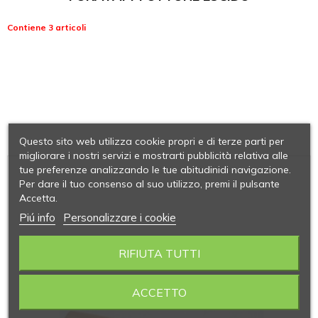
Contiene 3 articoli
Questo sito web utilizza cookie propri e di terze parti per
migliorare i nostri servizi e mostrarti pubblicità relativa alle
tue preferenze analizzando le tue abitudinidi navigazione.
Per dare il tuo consenso al suo utilizzo, premi il pulsante
Accetta.
Piú info
Personalizzare i cookie
RIFIUTA TUTTI
ACCETTO