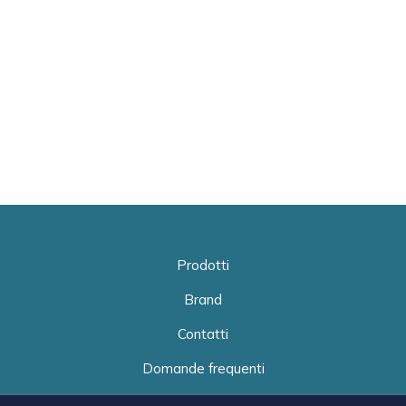
Prodotti
Brand
Contatti
Domande frequenti