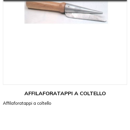
AFFILAFORATAPPI A COLTELLO
Affilaforatappi a coltello