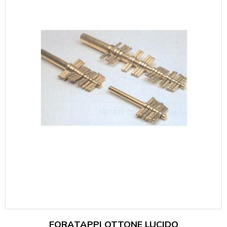
FORATAPPI OTTONE LUCIDO