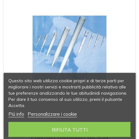
Questo sito web utilizza cookie propri e di terze parti per
migliorare i nostri servizi e mostrarti pubblicità relativa alle
tue preferenze analizzando le tue abitudinidi navigazione.
Per dare il tuo consenso al suo utilizzo, premi il pulsante
Accetta.
Piú info
Personalizzare i cookie
RIFIUTA TUTTI
PUNTALI ORIGINALI GILSON