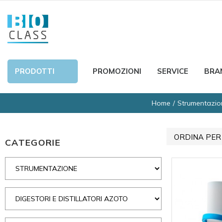
PRODOTTI
PROMOZIONI
SERVICE
BRA
Home
Strumentazio
ORDINA PER
CATEGORIE