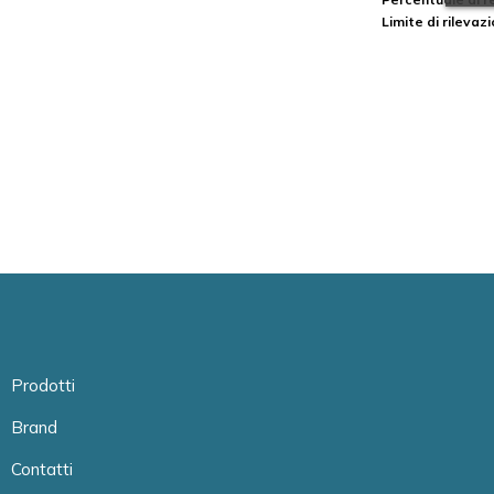
Limite di rilevaz
Prodotti
Brand
Contatti