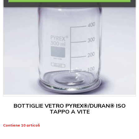
BOTTIGLIE VETRO PYREX®/DURAN® ISO
TAPPO A VITE
Contiene 10 articoli