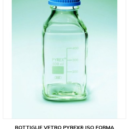
BOTTIGLIE VETRO PYREX® ISO FORMA