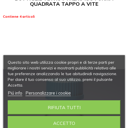
QUADRATA TAPPO A VITE
Contiene 4 articoli
Questo sito web utilizza cookie propri e di terze parti per
migliorare i nostri servizi e mostrarti pubblicità relativa alle
tue preferenze analizzando le tue abitudinidi navigazione.
Per dare il tuo consenso al suo utilizzo, premi il pulsante
Accetta.
Piú info
Personalizzare i cookie
RIFIUTA TUTTI
ACCETTO