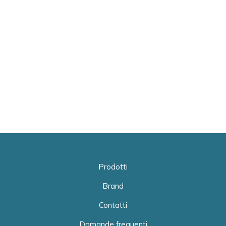
Prodotti
Brand
Contatti
Domande frequenti