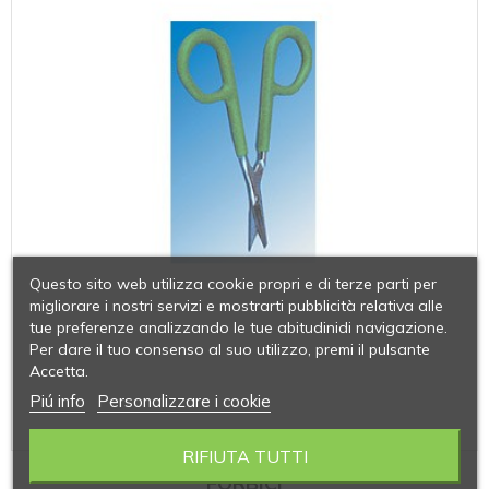
Questo sito web utilizza cookie propri e di terze parti per
migliorare i nostri servizi e mostrarti pubblicità relativa alle
tue preferenze analizzando le tue abitudinidi navigazione.
Per dare il tuo consenso al suo utilizzo, premi il pulsante
Accetta.
Piú info
Personalizzare i cookie
RIFIUTA TUTTI
FORBICI