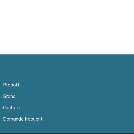
Prodotti
Brand
Contatti
Domande frequenti