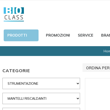
PRODOTTI
PROMOZIONI
SERVICE
BRA
Ho
ORDINA PER
CATEGORIE