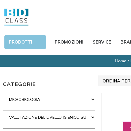
PRODOTTI
PROMOZIONI
SERVICE
BRA
Home
ORDINA PER
CATEGORIE