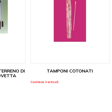
TERRENO DI
TAMPONI COTONATI
OVETTA
Contiene 3 articoli