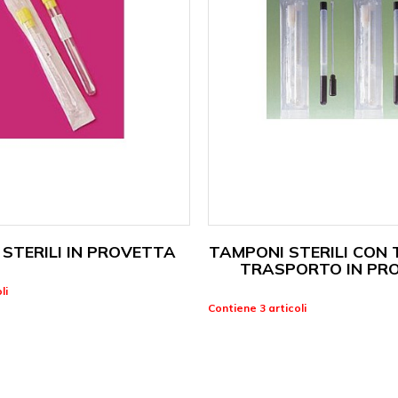
STERILI IN PROVETTA
TAMPONI STERILI CON 
TRASPORTO IN PR
li
Contiene 3 articoli