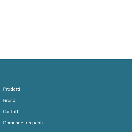
Prodotti
Brand
Contatti
Domande frequenti