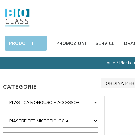
PRODOTTI
PROMOZIONI
SERVICE
BRA
Home
Plastic
ORDINA PER
CATEGORIE