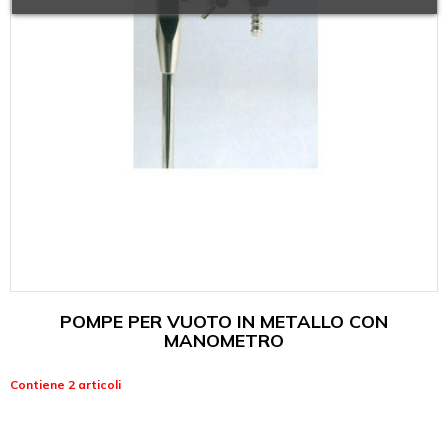
POMPE PER VUOTO IN METALLO CON
MANOMETRO
Contiene 2 articoli