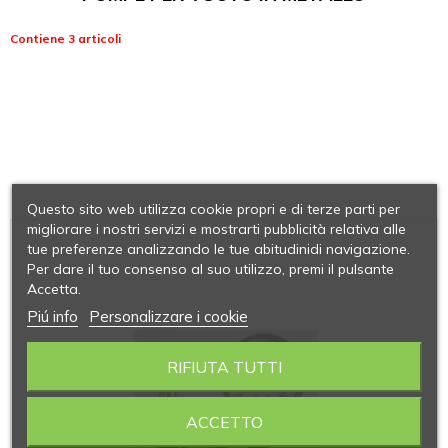
Contiene 3 articoli
Questo sito web utilizza cookie propri e di terze parti per
migliorare i nostri servizi e mostrarti pubblicità relativa alle
tue preferenze analizzando le tue abitudinidi navigazione.
Per dare il tuo consenso al suo utilizzo, premi il pulsante
Accetta.
Piú info
Personalizzare i cookie
RIFIUTA TUTTI
ACCETTO