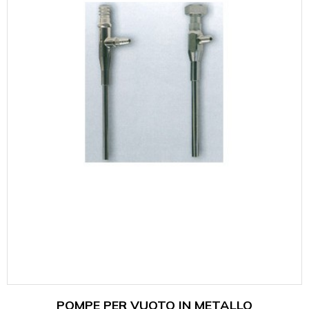
POMPE PER VUOTO IN METALLO