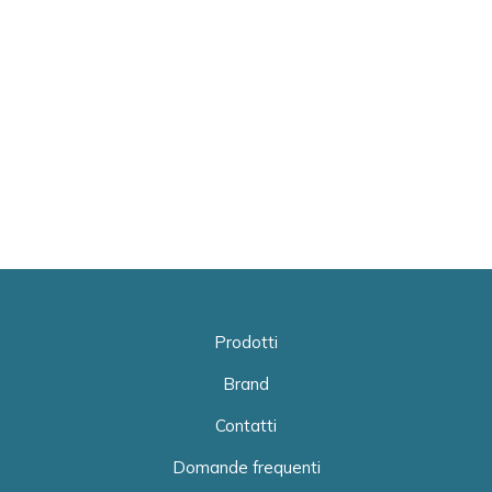
Prodotti
Brand
Contatti
Domande frequenti