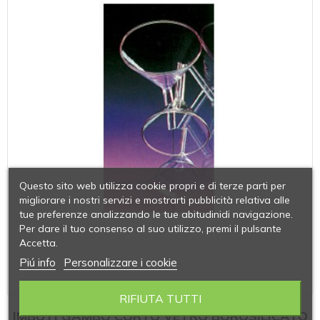
Questo sito web utilizza cookie propri e di terze parti per
migliorare i nostri servizi e mostrarti pubblicità relativa alle
tue preferenze analizzando le tue abitudinidi navigazione.
Per dare il tuo consenso al suo utilizzo, premi il pulsante
Accetta.
Piú info
Personalizzare i cookie
RIFIUTA TUTTI
IMBUTI GAMBO CORTO VETRO BOROSILICATO