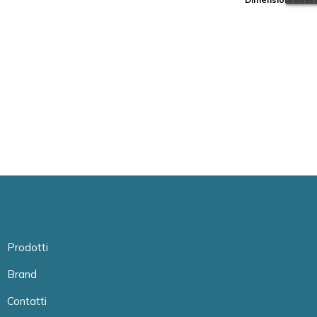
Prodotti
Brand
Contatti