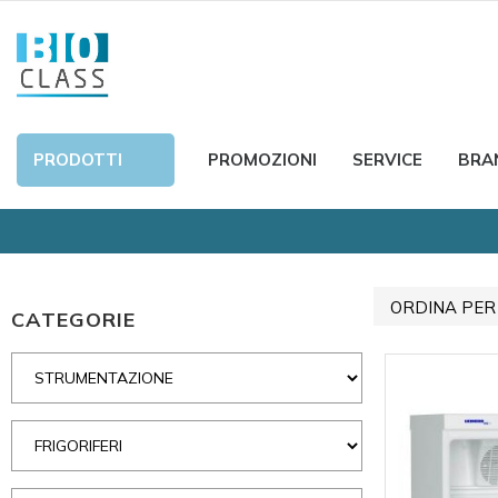
PRODOTTI
PROMOZIONI
SERVICE
BRA
ORDINA PER
CATEGORIE