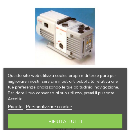
Questo sito web utilizza cookie propri e di terze parti per
migliorare i nostri servizi e mostrarti pubblicità relativa alle
tue preferenze analizzando le tue abitudinidi navigazione.
Per dare il tuo consenso al suo utilizzo, premi il pulsante
Accetta.
Piú info
Personalizzare i cookie
RIFIUTA TUTTI
SERIE RV