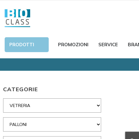
PRODOTTI
PROMOZIONI
SERVICE
BRA
CATEGORIE