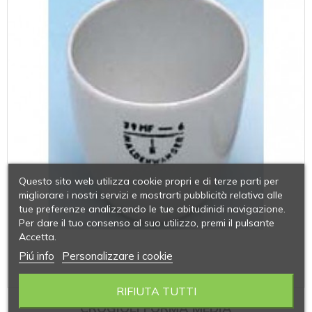
Questo sito web utilizza cookie propri e di terze parti per
migliorare i nostri servizi e mostrarti pubblicità relativa alle
tue preferenze analizzando le tue abitudinidi navigazione.
Per dare il tuo consenso al suo utilizzo, premi il pulsante
Accetta.
Piú info
Personalizzare i cookie
RIFIUTA TUTTI
CROGIOLI FORMA MEDIA