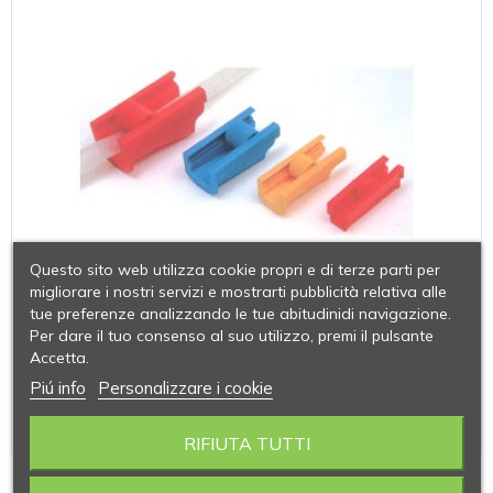
Questo sito web utilizza cookie propri e di terze parti per
migliorare i nostri servizi e mostrarti pubblicità relativa alle
tue preferenze analizzando le tue abitudinidi navigazione.
Per dare il tuo consenso al suo utilizzo, premi il pulsante
Accetta.
Piú info
Personalizzare i cookie
RIFIUTA TUTTI