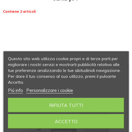
Contiene 2 articoli
Questo sito web utilizza cookie propri e di terze parti per
migliorare i nostri servizi e mostrarti pubblicità relativa alle
tue preferenze analizzando le tue abitudinidi navigazione.
Per dare il tuo consenso al suo utilizzo, premi il pulsante
Accetta.
Piú info
Personalizzare i cookie
RIFIUTA TUTTI
ACCETTO