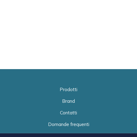
Prodotti
Brand
Contatti
Domande frequenti