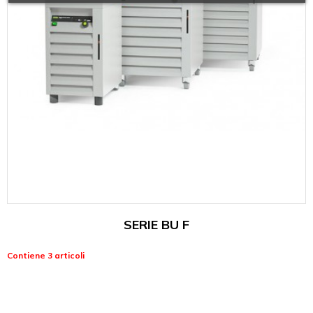
SERIE BU F
Contiene 3 articoli