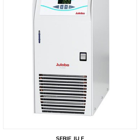
SERIE JU F