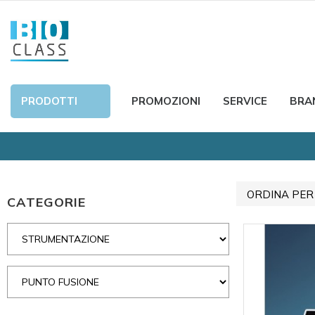
PRODOTTI
PROMOZIONI
SERVICE
BRA
ORDINA PER
CATEGORIE