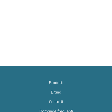
Prodotti
Brand
Contatti
Domande frequenti