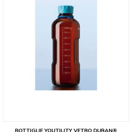
BOTTIGLIE YOUTILITY VETRO DURAN®