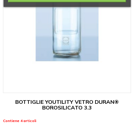
BOTTIGLIE YOUTILITY VETRO DURAN®
BOROSILICATO 3.3
Contiene 4 articoli