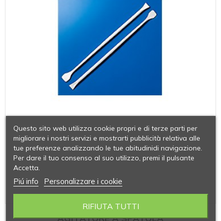
Questo sito web utilizza cookie propri e di terze parti per
migliorare i nostri servizi e mostrarti pubblicità relativa alle
tue preferenze analizzando le tue abitudinidi navigazione.
Per dare il tuo consenso al suo utilizzo, premi il pulsante
Accetta.
Piú info
Personalizzare i cookie
RIFIUTA TUTTI
AGITATORE A SPATOLA